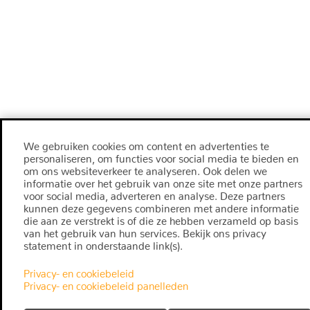
We gebruiken cookies om content en advertenties te
personaliseren, om functies voor social media te bieden en
om ons websiteverkeer te analyseren. Ook delen we
informatie over het gebruik van onze site met onze partners
voor social media, adverteren en analyse. Deze partners
kunnen deze gegevens combineren met andere informatie
die aan ze verstrekt is of die ze hebben verzameld op basis
van het gebruik van hun services. Bekijk ons privacy
statement in onderstaande link(s).
Privacy- en cookiebeleid
Privacy- en cookiebeleid panelleden