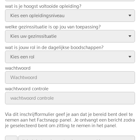
wat is je hoogst voltooide opleiding?
Kies een opleidingsniveau
welke gezinssituatie is op jou van toepassing?
Kies uw gezinssituatie
wat is jouw rol in de dagelijkse boodschappen?
Kies een rol
wachtwoord
wachtwoord controle
Via dit inschrijfformulier geef je aan dat je bereid bent deel te
nemen aan het Factsnapp panel. Je ontvangt een bericht zodra
je geselecteerd bent om zitting te nemen in het panel.