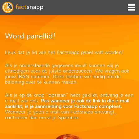
Word panellid!
Leuk dat je lid van het Factsnapp panel wilt worden!
Als je onderstaande gegevens invult kunnen wij je
uitnodigen voor de juiste onderzoeken. We vragen ook
jouw IBAN nummer. Deze hebben we nodig om de
beloning over te kunnen maken.
Als je op de knop “opslaan” hebt geklikt, ontvang je een
e-mail van ons.
Pas wanneer je ook de link in die e-mail
aanklikt, is je aanmelding voor Factsnapp compleet.
Wanneer je geen e-mail van Factsnapp ontvangt,
controleer dan eerst je Spambox.