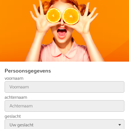
Persoonsgegevens
voornaam
achternaam
geslacht
Uw geslacht