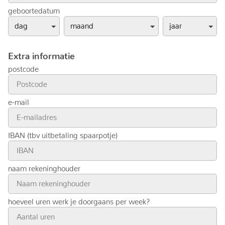
geboortedatum
Extra informatie
postcode
e-mail
IBAN (tbv uitbetaling spaarpotje)
naam rekeninghouder
hoeveel uren werk je doorgaans per week?