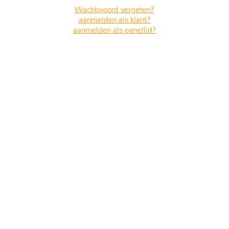
Wachtwoord vergeten?
aanmelden als klant?
aanmelden als panellid?