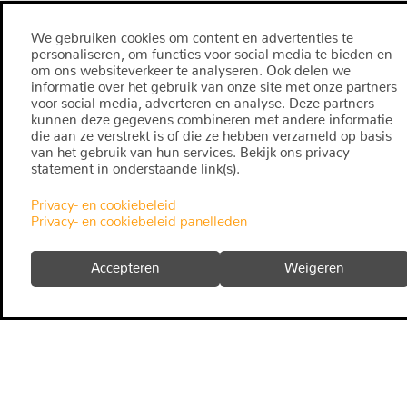
We gebruiken cookies om content en advertenties te
personaliseren, om functies voor social media te bieden en
om ons websiteverkeer te analyseren. Ook delen we
informatie over het gebruik van onze site met onze partners
voor social media, adverteren en analyse. Deze partners
kunnen deze gegevens combineren met andere informatie
die aan ze verstrekt is of die ze hebben verzameld op basis
van het gebruik van hun services. Bekijk ons privacy
statement in onderstaande link(s).
Privacy- en cookiebeleid
Privacy- en cookiebeleid panelleden
Accepteren
Weigeren
fact
snapp
algemene voorwaarden