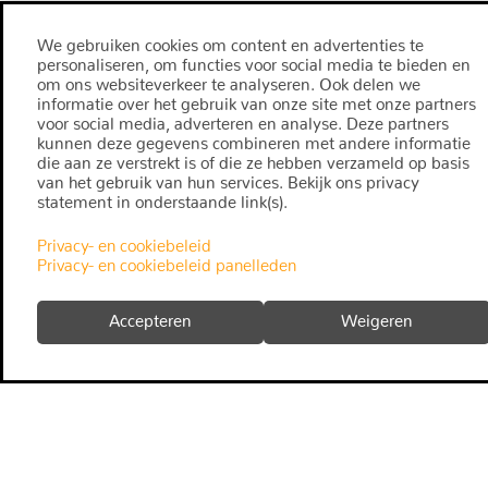
We gebruiken cookies om content en advertenties te
personaliseren, om functies voor social media te bieden en
om ons websiteverkeer te analyseren. Ook delen we
informatie over het gebruik van onze site met onze partners
voor social media, adverteren en analyse. Deze partners
kunnen deze gegevens combineren met andere informatie
die aan ze verstrekt is of die ze hebben verzameld op basis
van het gebruik van hun services. Bekijk ons privacy
statement in onderstaande link(s).
Privacy- en cookiebeleid
Privacy- en cookiebeleid panelleden
Accepteren
Weigeren
fact
snapp
algemene voorwaarden