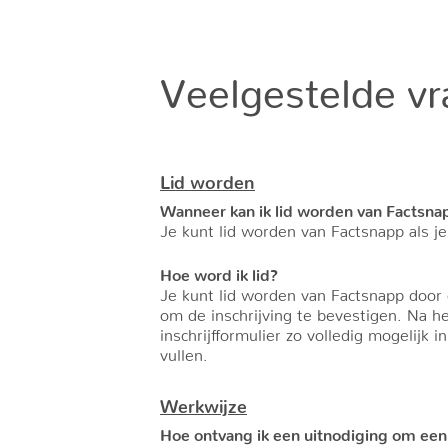
Veelgestelde vr
Lid worden
Wanneer kan ik lid worden van Factsna
Je kunt lid worden van Factsnapp als j
Hoe word ik lid?
Je kunt lid worden van Factsnapp door
om de inschrijving te bevestigen. Na h
inschrijfformulier zo volledig mogelijk
vullen.
Werkwijze
Hoe ontvang ik een uitnodiging om een v