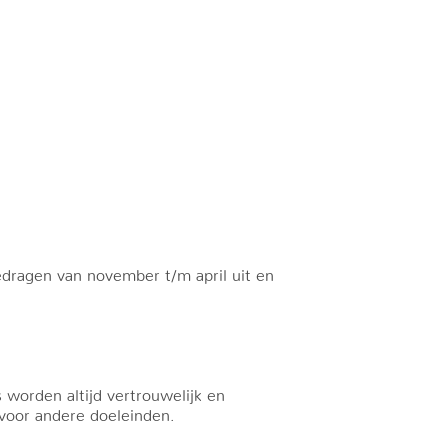
edragen van november t/m april uit en
worden altijd vertrouwelijk en
voor andere doeleinden.