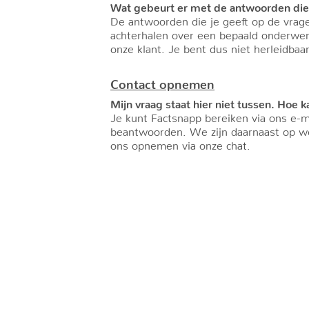
Wat gebeurt er met de antwoorden die i
De antwoorden die je geeft op de vrage
achterhalen over een bepaald onderwer
onze klant. Je bent dus niet herleidba
Contact opnemen
Mijn vraag staat hier niet tussen. Hoe
Je kunt Factsnapp bereiken via ons e-m
beantwoorden. We zijn daarnaast op we
ons opnemen via onze chat.