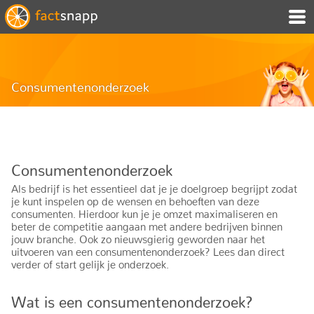
Consumentenonderzoek
Consumentenonderzoek
Als bedrijf is het essentieel dat je je doelgroep begrijpt zodat
je kunt inspelen op de wensen en behoeften van deze
consumenten. Hierdoor kun je je omzet maximaliseren en
beter de competitie aangaan met andere bedrijven binnen
jouw branche. Ook zo nieuwsgierig geworden naar het
uitvoeren van een consumentenonderzoek? Lees dan direct
verder of start gelijk je onderzoek.
Wat is een consumentenonderzoek?