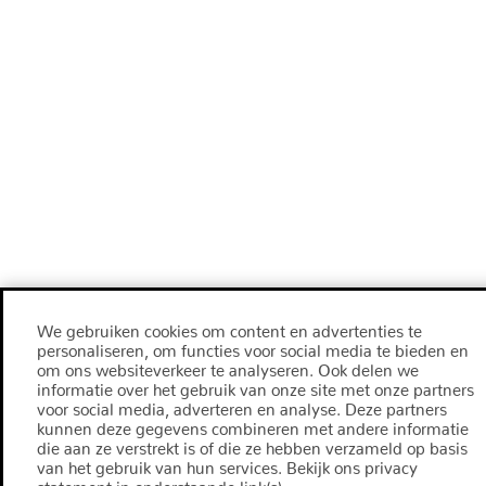
We gebruiken cookies om content en advertenties te
personaliseren, om functies voor social media te bieden en
om ons websiteverkeer te analyseren. Ook delen we
informatie over het gebruik van onze site met onze partners
voor social media, adverteren en analyse. Deze partners
kunnen deze gegevens combineren met andere informatie
die aan ze verstrekt is of die ze hebben verzameld op basis
van het gebruik van hun services. Bekijk ons privacy