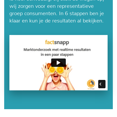
wij zorgen voor een representatieve
groep consumenten. In 6 stappen ben je
klaar en kun je de resultaten al bekijken.