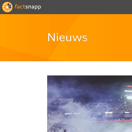
Nieuws