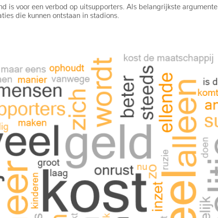
nd is voor een verbod op uitsupporters. Als belangrijkste argument
ties die kunnen ontstaan in stadions.