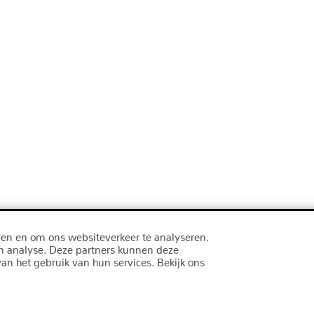
den en om ons websiteverkeer te analyseren.
en analyse. Deze partners kunnen deze
an het gebruik van hun services. Bekijk ons