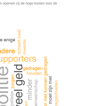
en noemen zij de hoge kosten voor de