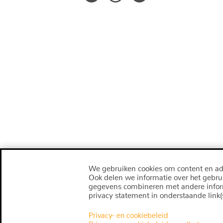
We gebruiken cookies om content en adv
Ook delen we informatie over het gebru
gegevens combineren met andere informat
privacy statement in onderstaande link(s
Privacy- en cookiebeleid