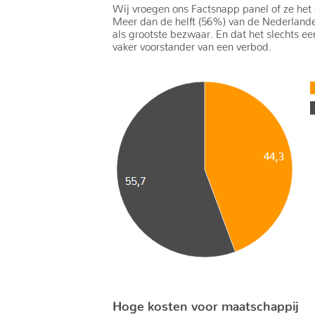
Wij vroegen ons Factsnapp panel of ze het e
Meer dan de helft (56%) van de Nederlander
als grootste bezwaar. En dat het slechts 
vaker voorstander van een verbod.
Hoge kosten voor maatschappij