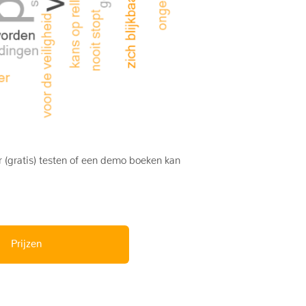
 (gratis) testen of een demo boeken kan
Prijzen