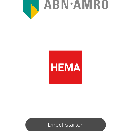
Direct starten