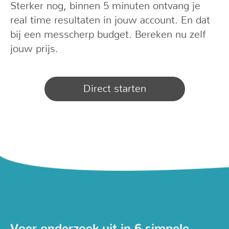
Sterker nog, binnen 5 minuten ontvang je
real time resultaten in jouw account. En dat
bij een messcherp budget. Bereken nu zelf
jouw prijs.
Direct starten