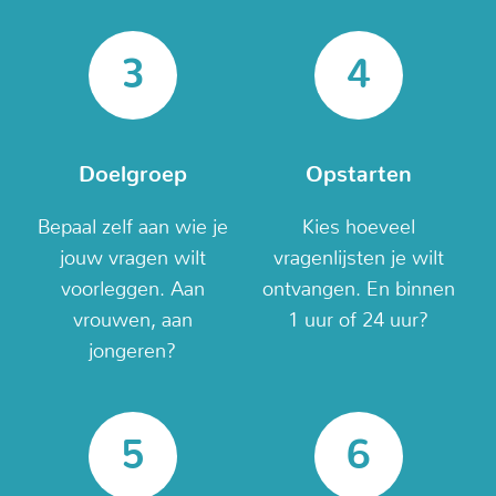
Doelgroep
Opstarten
Bepaal zelf aan wie je
Kies hoeveel
jouw vragen wilt
vragenlijsten je wilt
voorleggen. Aan
ontvangen. En binnen
vrouwen, aan
1 uur of 24 uur?
jongeren?