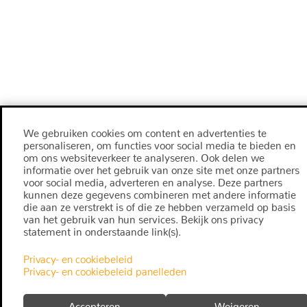
We gebruiken cookies om content en advertenties te
personaliseren, om functies voor social media te bieden en
om ons websiteverkeer te analyseren. Ook delen we
informatie over het gebruik van onze site met onze partners
voor social media, adverteren en analyse. Deze partners
kunnen deze gegevens combineren met andere informatie
die aan ze verstrekt is of die ze hebben verzameld op basis
van het gebruik van hun services. Bekijk ons privacy
statement in onderstaande link(s).
Privacy- en cookiebeleid
Privacy- en cookiebeleid panelleden