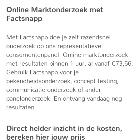
Online Marktonderzoek met
Factsnapp
Met Factsnapp doe je zelf razendsnel
onderzoek op ons representatieve
consumentenpanel. Online marktonderzoek
met resultaten binnen 1 uur, al vanaf €73,56.
Gebruik Factsnapp voor je
bekendheidsonderzoek, concept testing,
communicatie onderzoek of ander
panelonderzoek. En ontvang vandaag nog
resultaten.
Direct helder inzicht in de kosten,
bereken hier jouw prijs