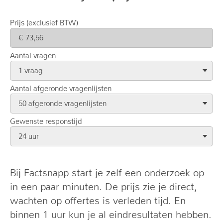
Prijs (exclusief BTW)
Aantal vragen
1 vraag
Aantal afgeronde vragenlijsten
50 afgeronde vragenlijsten
Gewenste responstijd
24 uur
Bij Factsnapp start je zelf een onderzoek op
in een paar minuten. De prijs zie je direct,
wachten op offertes is verleden tijd. En
binnen 1 uur kun je al eindresultaten hebben.