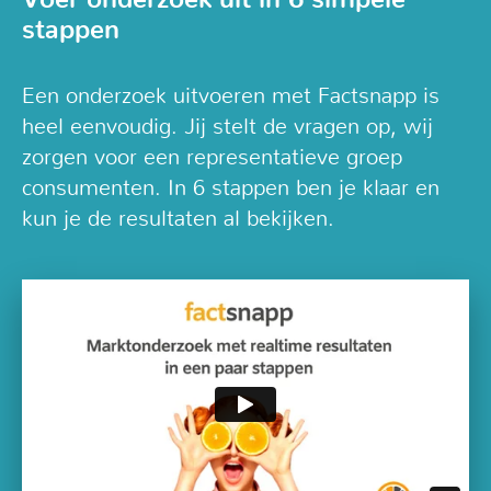
Voer onderzoek uit in 6 simpele
stappen
Een onderzoek uitvoeren met Factsnapp is
heel eenvoudig. Jij stelt de vragen op, wij
zorgen voor een representatieve groep
consumenten. In 6 stappen ben je klaar en
kun je de resultaten al bekijken.